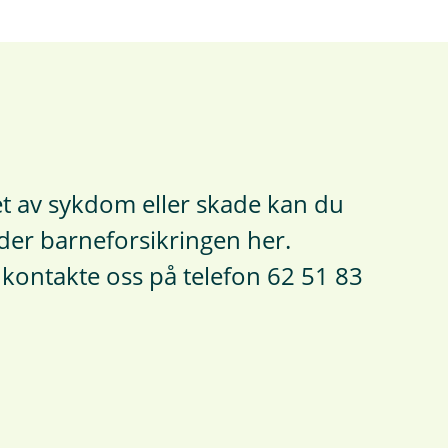
t av sykdom eller skade kan du
der barneforsikringen her.
kontakte oss på telefon 62 51 83