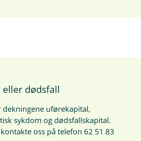
 eller dødsfall
 dekningene uførekapital,
tisk sykdom og dødsfallskapital.
kontakte oss på telefon 62 51 83