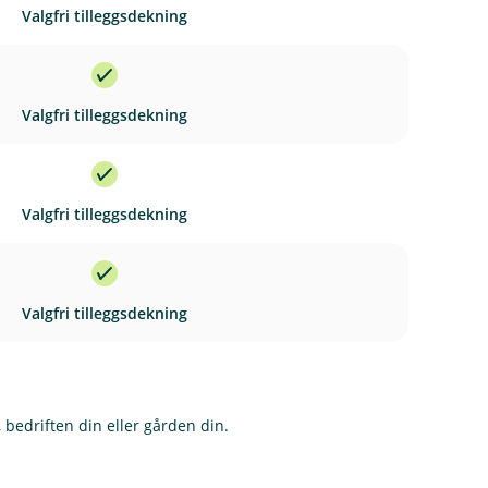
Valgfri tilleggsdekning
Valgfri tilleggsdekning
Valgfri tilleggsdekning
Valgfri tilleggsdekning
 bedriften din eller gården din.