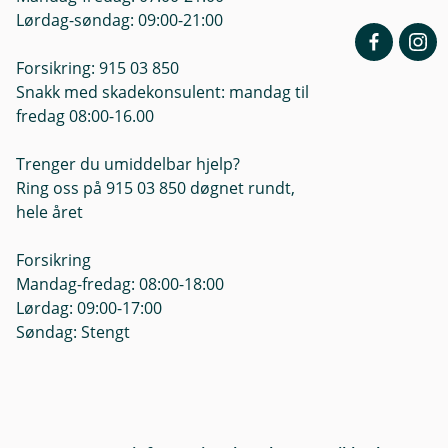
Lørdag-søndag: 09:00-21:00
Forsikring: 915 03 850
Snakk med skadekonsulent: mandag til
fredag 08:00-16.00
Trenger du umiddelbar hjelp?
Ring oss på 915 03 850 døgnet rundt,
hele året
Forsikring
Mandag-fredag: 08:00-18:00
Lørdag: 09:00-17:00
Søndag: Stengt