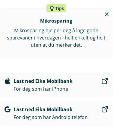
Tips
Mikrosparing
Mikrosparing hjelper deg å lage gode
sparevaner i hverdagen - helt enkelt og helt
uten at du merker det.
Last ned Eika Mobilbank
For deg som har iPhone
Last ned Eika Mobilbank
For deg som har Android telefon