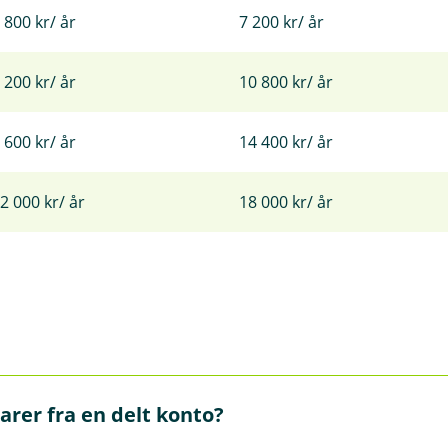
 800 kr/ år
7 200 kr/ år
 200 kr/ år
10 800 kr/ år
 600 kr/ år
14 400 kr/ år
2 000 kr/ år
18 000 kr/ år
arer fra en delt konto?