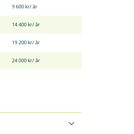
9 600 kr/ år
14 400 kr/ år
19 200 kr/ år
24 000 kr/ år