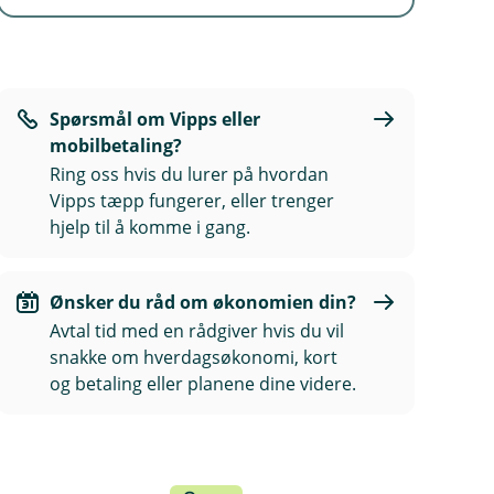
Spørsmål om Vipps eller
mobilbetaling?
Ring oss hvis du lurer på hvordan
Vipps tæpp fungerer, eller trenger
hjelp til å komme i gang.
Ønsker du råd om økonomien din?
Avtal tid med en rådgiver hvis du vil
snakke om hverdagsøkonomi, kort
og betaling eller planene dine videre.