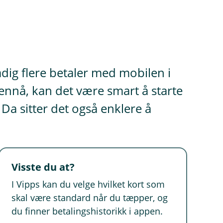
adig flere betaler med mobilen i
ennå, kan det være smart å starte
 Da sitter det også enklere å
Visste du at?
I Vipps kan du velge hvilket kort som
skal være standard når du tæpper, og
du finner betalingshistorikk i appen.