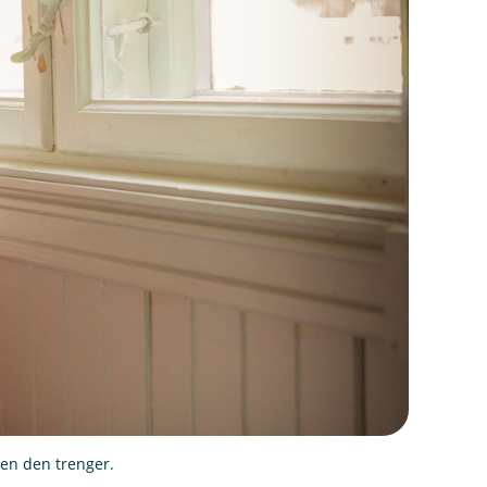
lpen den trenger.