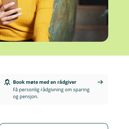
Book møte med en rådgiver
Få personlig rådgivning om sparing
og pensjon.