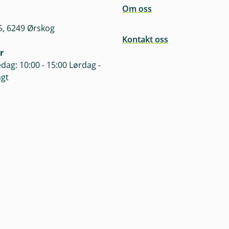
Om oss
5, 6249 Ørskog
Kontakt oss
r
dag: 10:00 - 15:00 Lørdag -
ngt