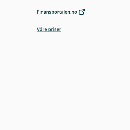
Finansportalen.no
Våre priser