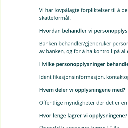
Vi har lovpålagte forpliktelser til å
skatteformål.
Hvordan behandler vi personopply
Banken behandler/gjenbruker persono
av banken, og for å ha kontroll på all
Hvilke personopplysninger behandle
Identifikasjonsinformasjon, kontakto
Hvem deler vi opplysningene med?
Offentlige myndigheter der det er en p
Hvor lenge lagrer vi opplysningene