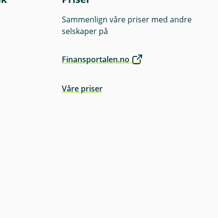
Sammenlign våre priser med andre
selskaper på
Finansportalen.no
Våre priser